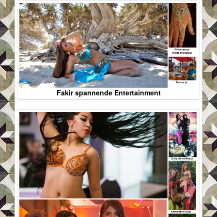
Fakir spannende Entertainment