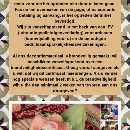
recht voor om het optreden niet door te laten gaan.
Pas na het overmaken van de gage, of na contante
betaling bij aanvang, is het optreden definitief
bevestigd.
Wij zijn vanzelfsprekend in het bezit van een IPV
(Inhoudingsplichtigenverklaring) voor artiesten
(loonvrijstelling voor u) en de benodigde
bedrijfsaansprakelijkheidsverzekeringen.
Al ons decoratiemateriaal is brandveilig gemaakt; wij
beschikken vanzelfsprekend over een
brandveiligheidscertificaat. Graag vooraf aangeven als
u wilt dat wij dit certificaat meebrengen. Als u verder
nog speciale wensen heeft m.b.t. de brandveiligheid,
wilt u die dan minimaal 2 weken van tevoren aan ons
doorgeven?