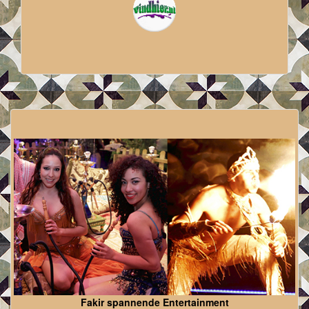
Fakir spannende Entertainment