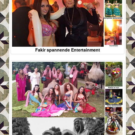
Fakir spannende Entertainment