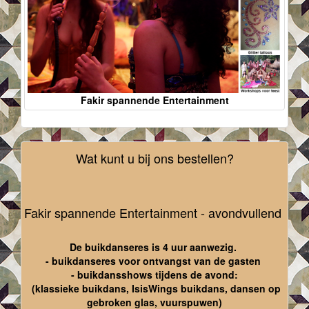
Fakir spannende Entertainment
Wat kunt u bij ons bestellen?
Fakir spannende Entertainment - avondvullend
De buikdanseres is 4 uur aanwezig.
- buikdanseres voor ontvangst van de gasten
- buikdansshows tijdens de avond:
(klassieke buikdans, IsisWings buikdans, dansen op
gebroken glas, vuurspuwen)