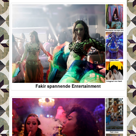
Fakir spannende Entertainment