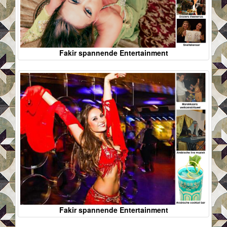
Fakir spannende Entertainment
Fakir spannende Entertainment