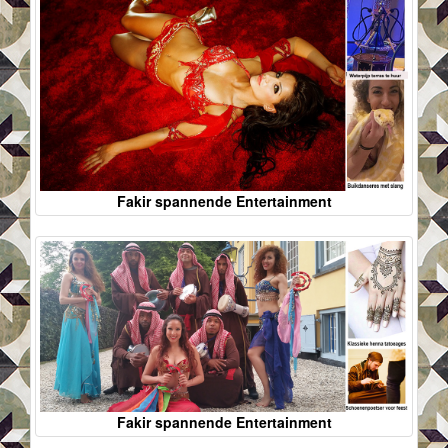
Fakir spannende Entertainment
Fakir spannende Entertainment